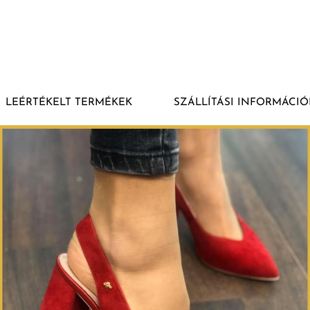
LEÉRTÉKELT TERMÉKEK
SZÁLLÍTÁSI INFORMÁCIÓ