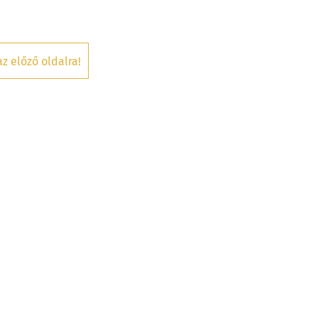
az előző oldalra!