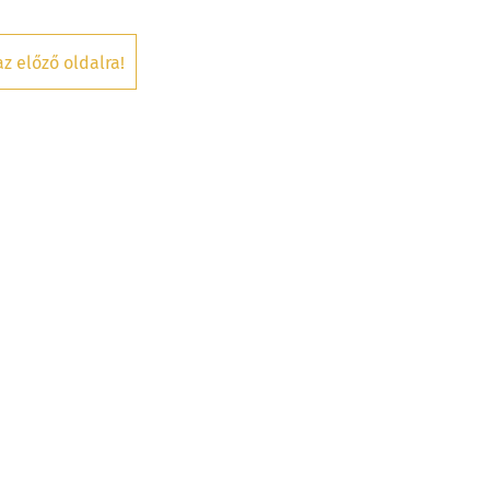
az előző oldalra!