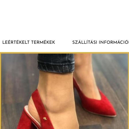
LEÉRTÉKELT TERMÉKEK
SZÁLLÍTÁSI INFORMÁCIÓ