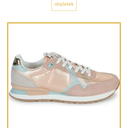
részletek