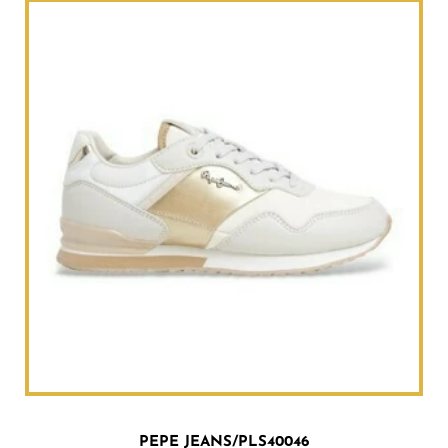
PEPE JEANS/PLS40046